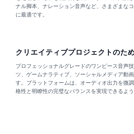
ナル脚本、ナレーション音声など、さまざまなコ
に最適です。
クリエイティブプロジェクトのた
プロフェッショナルグレードのワンピース音声技
ツ、ゲームナラティブ、ソーシャルメディア動画
す。プラットフォームは、オーディオ出力を微調
格性と明瞭性の完璧なバランスを実現できるよう