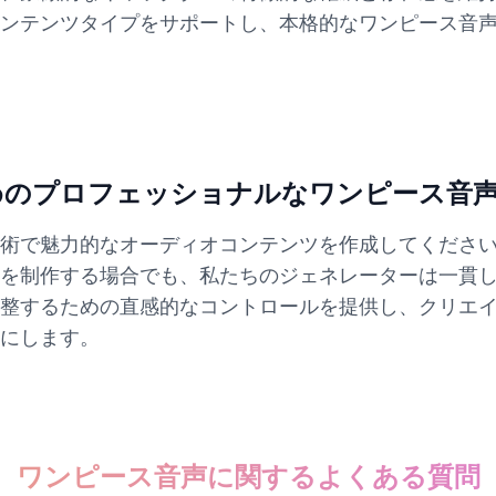
ンテンツタイプをサポートし、本格的なワンピース音
めのプロフェッショナルなワンピース音
術で魅力的なオーディオコンテンツを作成してくださ
を制作する場合でも、私たちのジェネレーターは一貫
整するための直感的なコントロールを提供し、クリエ
にします。
ワンピース音声に関するよくある質問