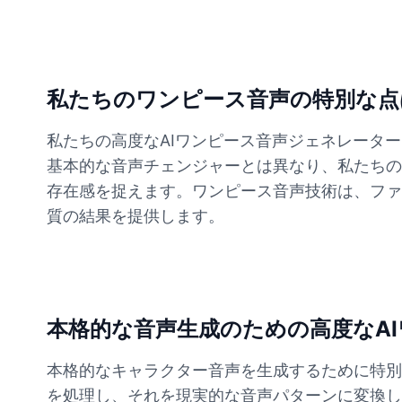
私たちのワンピース音声の特別な点
私たちの高度なAIワンピース音声ジェネレータ
基本的な音声チェンジャーとは異なり、私たちの
存在感を捉えます。ワンピース音声技術は、ファ
質の結果を提供します。
本格的な音声生成のための高度なA
本格的なキャラクター音声を生成するために特別
を処理し、それを現実的な音声パターンに変換し