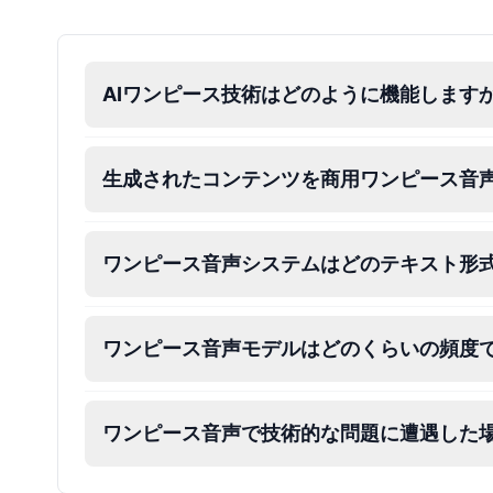
AIワンピース技術はどのように機能します
生成されたコンテンツを商用ワンピース音
ワンピース音声システムはどのテキスト形
ワンピース音声モデルはどのくらいの頻度
ワンピース音声で技術的な問題に遭遇した