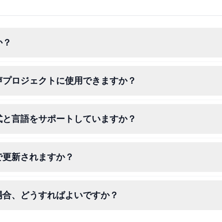
か？
声プロジェクトに使用できますか？
式と言語をサポートしていますか？
で更新されますか？
場合、どうすればよいですか？