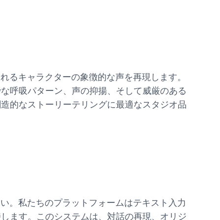
されるキャラクターの象徴的な声を再現します。
妙な呼吸パターン、声の抑揚、そして威厳のある
創造的なストーリーテリングに最適なスタジオ品
さい。私たちのプラットフォームはテキスト入力
持します。このシステムは、対話の再現、オリジ