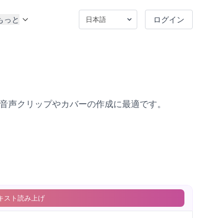
もっと
ログイン
ス音声クリップやカバーの作成に最適です。
キスト読み上げ