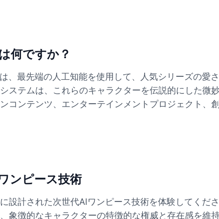
は何ですか？
ーは、最先端の人工知能を使用して、人気シリーズの愛
システムは、これらのキャラクターを伝説的にした微
ンコンテンツ、エンターテインメントプロジェクト、
Iワンピース技術
に設計された次世代AIワンピース技術を体験してくだ
、象徴的なキャラクターの特徴的な権威と存在感を維