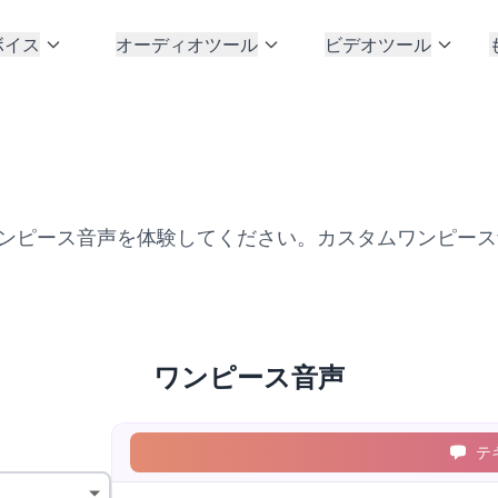
ボイス
オーディオツール
ビデオツール
ワンピース音声を体験してください。カスタムワンピー
ワンピース音声
テ