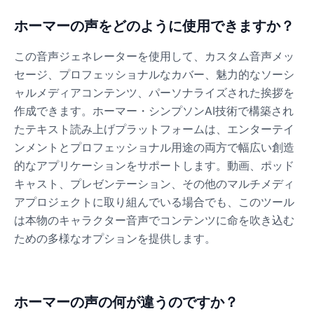
ホーマーの声をどのように使用できますか？
この音声ジェネレーターを使用して、カスタム音声メッ
セージ、プロフェッショナルなカバー、魅力的なソーシ
ャルメディアコンテンツ、パーソナライズされた挨拶を
作成できます。ホーマー・シンプソンAI技術で構築され
たテキスト読み上げプラットフォームは、エンターテイ
ンメントとプロフェッショナル用途の両方で幅広い創造
的なアプリケーションをサポートします。動画、ポッド
キャスト、プレゼンテーション、その他のマルチメディ
アプロジェクトに取り組んでいる場合でも、このツール
は本物のキャラクター音声でコンテンツに命を吹き込む
ための多様なオプションを提供します。
ホーマーの声の何が違うのですか？