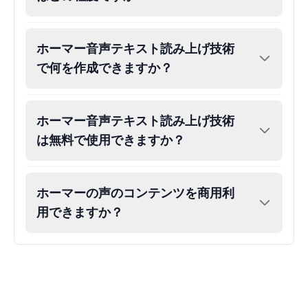
ホーマー音声テキスト読み上げ技術
で何を作成できますか？
ホーマー音声テキスト読み上げ技術
は無料で使用できますか？
ホーマーの声のコンテンツを商用利
用できますか？