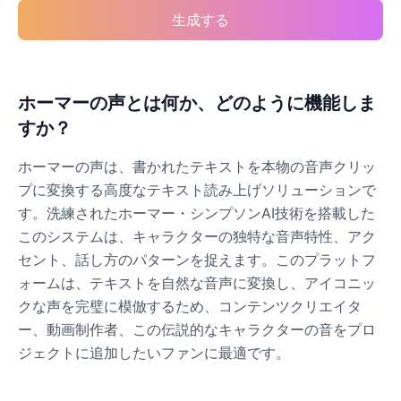
生成する
ホーマーの声とは何か、どのように機能しま
すか？
ホーマーの声は、書かれたテキストを本物の音声クリッ
プに変換する高度なテキスト読み上げソリューションで
す。洗練されたホーマー・シンプソンAI技術を搭載した
このシステムは、キャラクターの独特な音声特性、アク
セント、話し方のパターンを捉えます。このプラットフ
ォームは、テキストを自然な音声に変換し、アイコニッ
クな声を完璧に模倣するため、コンテンツクリエイタ
ー、動画制作者、この伝説的なキャラクターの音をプロ
ジェクトに追加したいファンに最適です。