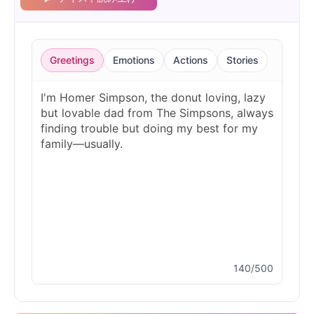
Greetings
Emotions
Actions
Stories
140/500