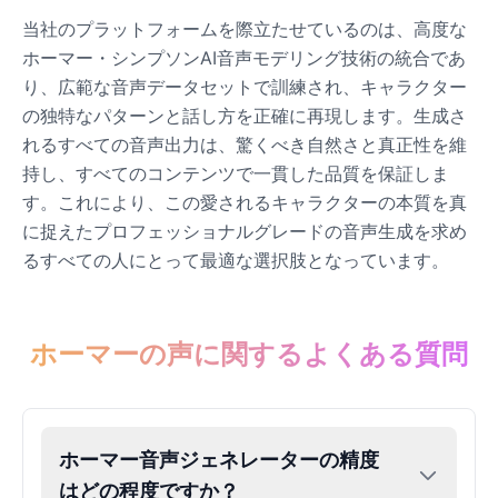
当社のプラットフォームを際立たせているのは、高度な
ホーマー・シンプソンAI音声モデリング技術の統合であ
り、広範な音声データセットで訓練され、キャラクター
の独特なパターンと話し方を正確に再現します。生成さ
れるすべての音声出力は、驚くべき自然さと真正性を維
持し、すべてのコンテンツで一貫した品質を保証しま
す。これにより、この愛されるキャラクターの本質を真
に捉えたプロフェッショナルグレードの音声生成を求め
るすべての人にとって最適な選択肢となっています。
ホーマーの声に関するよくある質問
ホーマー音声ジェネレーターの精度
はどの程度ですか？