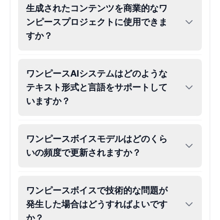
生成されたコンテンツを商業的なワ
ンピースプロジェクトに使用できま
すか？
ワンピースAIシステムはどのような
テキスト形式と言語をサポートして
いますか？
ワンピースボイスモデルはどのくら
いの頻度で更新されますか？
ワンピースボイスで技術的な問題が
発生した場合はどうすればよいです
か？