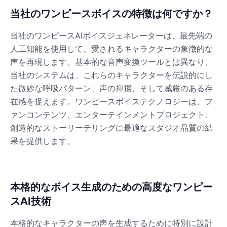
当社のワンピースボイスの特徴は何ですか？
当社のワンピースAIボイスジェネレーターは、最先端の
人工知能を使用して、愛されるキャラクターの象徴的な
声を再現します。基本的な音声変換ツールとは異なり、
当社のシステムは、これらのキャラクターを伝説的にし
た微妙な呼吸パターン、声の抑揚、そして威厳のある存
在感を捉えます。ワンピースボイステクノロジーは、フ
ァンコンテンツ、エンターテインメントプロジェクト、
創造的なストーリーテリングに最適なスタジオ品質の結
果を提供します。
本格的なボイス生成のための高度なワンピー
スAI技術
本格的なキャラクターの声を生成するために特別に設計