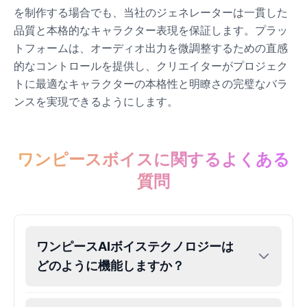
を制作する場合でも、当社のジェネレーターは一貫した
品質と本格的なキャラクター表現を保証します。プラッ
トフォームは、オーディオ出力を微調整するための直感
的なコントロールを提供し、クリエイターがプロジェク
トに最適なキャラクターの本格性と明瞭さの完璧なバラ
ンスを実現できるようにします。
ワンピースボイスに関するよくある
質問
ワンピースAIボイステクノロジーは
どのように機能しますか？