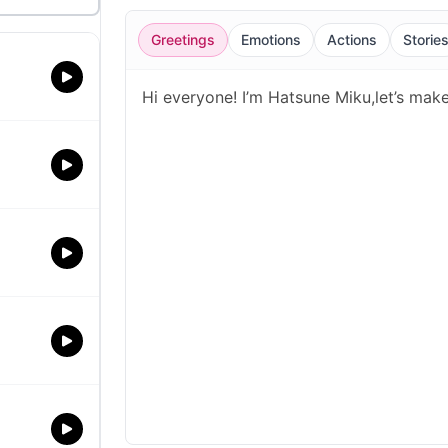
Greetings
Emotions
Actions
Storie