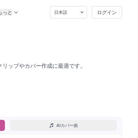
もっと
ログイン
クのクリップやカバー作成に最適です。
AIカバー曲