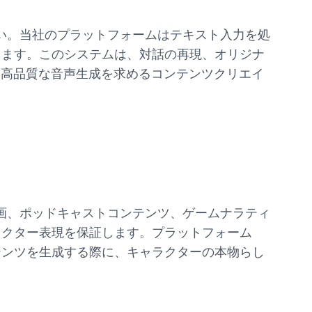
ださい。当社のプラットフォームはテキスト入力を処
します。このシステムは、対話の再現、オリジナ
た高品質な音声生成を求めるコンテンツクリエイ
ン映画、ポッドキャストコンテンツ、ゲームナラティ
ラクター表現を保証します。プラットフォーム
テンツを生成する際に、キャラクターの本物らし