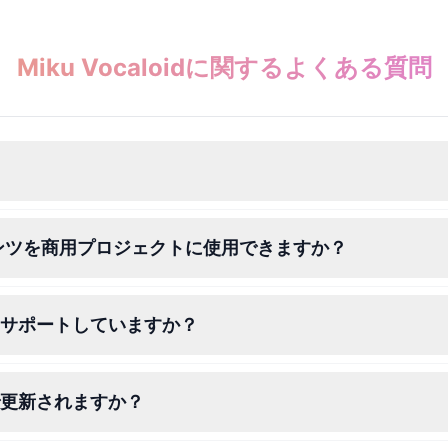
Miku Vocaloidに関するよくある質問
ンツを商用プロジェクトに使用できますか？
言語をサポートしていますか？
度で更新されますか？