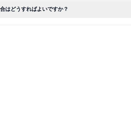
した場合はどうすればよいですか？