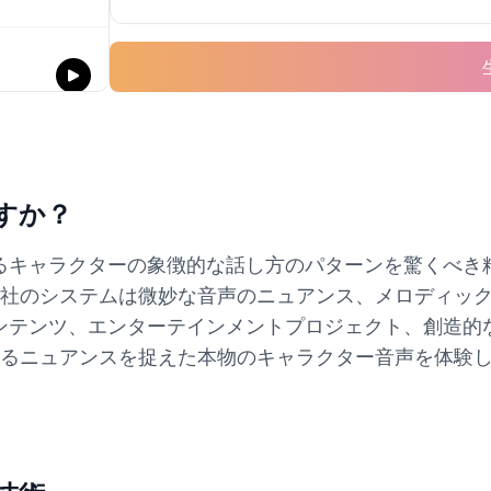
ですか？
の愛されるキャラクターの象徴的な話し方のパターンを驚く
社のシステムは微妙な音声のニュアンス、メロディッ
ファンコンテンツ、エンターテインメントプロジェクト、創
るニュアンスを捉えた本物のキャラクター音声を体験