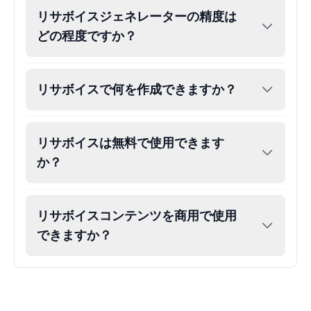
リサボイスジェネレーターの精度は
どの程度ですか？
リサボイスで何を作成できますか？
リサボイスは無料で使用できます
か？
リサボイスコンテンツを商用で使用
できますか？