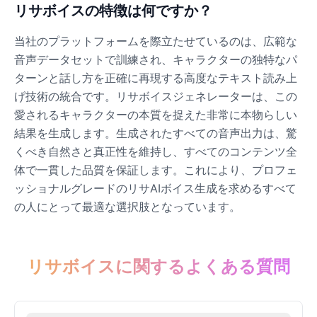
リサボイスの特徴は何ですか？
当社のプラットフォームを際立たせているのは、広範な
音声データセットで訓練され、キャラクターの独特なパ
ターンと話し方を正確に再現する高度なテキスト読み上
げ技術の統合です。リサボイスジェネレーターは、この
愛されるキャラクターの本質を捉えた非常に本物らしい
結果を生成します。生成されたすべての音声出力は、驚
くべき自然さと真正性を維持し、すべてのコンテンツ全
体で一貫した品質を保証します。これにより、プロフェ
ッショナルグレードのリサAIボイス生成を求めるすべて
の人にとって最適な選択肢となっています。
リサボイスに関するよくある質問