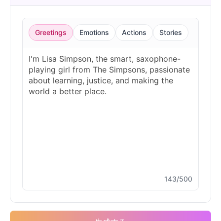
Greetings
Emotions
Actions
Stories
143/500