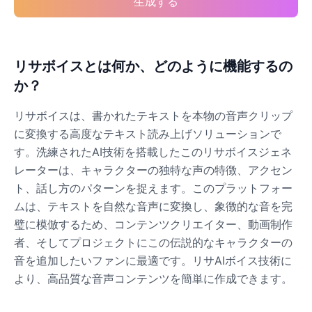
生成する
リサボイスとは何か、どのように機能するの
か？
リサボイスは、書かれたテキストを本物の音声クリップ
に変換する高度なテキスト読み上げソリューションで
す。洗練されたAI技術を搭載したこのリサボイスジェネ
レーターは、キャラクターの独特な声の特徴、アクセン
ト、話し方のパターンを捉えます。このプラットフォー
ムは、テキストを自然な音声に変換し、象徴的な音を完
璧に模倣するため、コンテンツクリエイター、動画制作
者、そしてプロジェクトにこの伝説的なキャラクターの
音を追加したいファンに最適です。リサAIボイス技術に
より、高品質な音声コンテンツを簡単に作成できます。