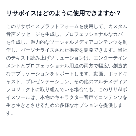
リサボイスはどのように使用できますか？
このリサボイスプラットフォームを使用して、カスタム
音声メッセージを生成し、プロフェッショナルなカバー
を作成し、魅力的なソーシャルメディアコンテンツを制
作し、パーソナライズされた挨拶を開発できます。当社
のテキスト読み上げソリューションは、エンターテイン
メントとプロフェッショナル用途の両方で幅広い創造的
なアプリケーションをサポートします。動画、ポッドキ
ャスト、プレゼンテーション、その他のマルチメディア
プロジェクトに取り組んでいる場合でも、このリサAIボ
イスツールは、本物のキャラクター音声でコンテンツを
生き生きとさせるための多様なオプションを提供しま
す。