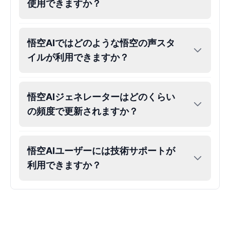
使用できますか？
悟空AIではどのような悟空の声スタ
イルが利用できますか？
悟空AIジェネレーターはどのくらい
の頻度で更新されますか？
悟空AIユーザーには技術サポートが
利用できますか？