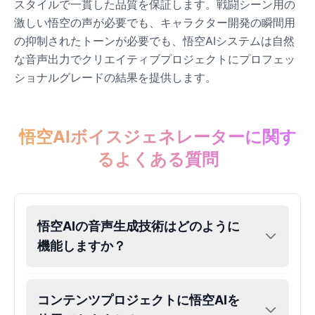
スタイルで一貫した品質を保証します。戦闘シーン用の
激しい悟空の声が必要でも、キャラクター開発の瞬間用
の抑制されたトーンが必要でも、悟空AIシステムは自然
な音声出力でクリエイティブプロジェクトにプロフェッ
ショナルグレードの結果を提供します。
悟空AIボイスジェネレーターに関す
るよくある質問
悟空AIの音声生成技術はどのように
機能しますか？
コンテンツプロジェクトに悟空AIを