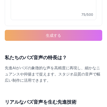
75/500
Buzz Lightyear
Male
@SilentNova
生成する
Caillou
Male
@ByteFlow
Caine
私たちのバズ音声の特長は？
Male
@MoonlitEcho
先進AIがバズの象徴的な声を高精度に再現し、細かなニ
ュアンスや抑揚まで捉えます。スタジオ品質の音声で幅
Cyn
広い制作に活用できます。
Female
@CherryNova
Daddy Pig
リアルなバズ音声を生む先進技術
Male
@QuantumRune