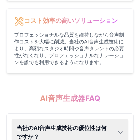
プレビュ
Female
コスト効率の高いソリューション
Fear Clown
プレビュ
Male
プロフェッショナルな品質を維持しながら音声制
作コストを大幅に削減。当社のAI音声生成技術に
より、高額なスタジオ時間や音声タレントの必要
Fiesta(queen never cry)
性がなくなり、プロフェッショナルなナレーショ
プレビュ
Female
ンを誰でも利用できるようになります。
Finance Guy
プレビュ
Male
AI音声生成器FAQ
Game On
プレビュ
Male
当社のAI音声生成技術の優位性は何
Gamer
ですか？