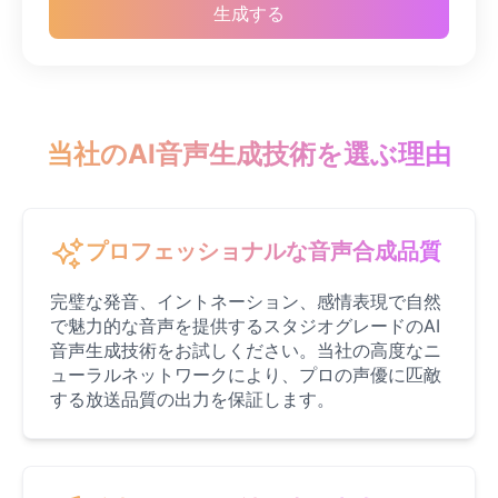
生成する
Bryce
プレビュ
Male
Bumbler
プレビュ
Male
当社のAI音声生成技術を選ぶ理由
C3PO(Star Wars)
プレビュ
Male
プロフェッショナルな音声合成品質
完璧な発音、イントネーション、感情表現で自然
Captain
で魅力的な音声を提供するスタジオグレードのAI
プレビュ
Male
音声生成技術をお試しください。当社の高度なニ
ューラルネットワークにより、プロの声優に匹敵
する放送品質の出力を保証します。
Comedian
プレビュ
Female