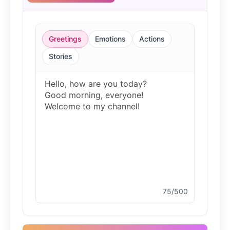
Bianca
プレビュ
Female
Greetings
Emotions
Actions
Billy
Stories
プレビュ
Male
Blazer
プレビュ
Male
Bliss
プレビュ
Male
75/500
Blood Lord
プレビュ
Male