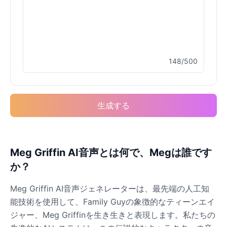
148/500
生成する
Meg Griffin AI音声とは何で、Megは誰です
か？
Meg Griffin AI音声ジェネレーターは、最先端の人工知
能技術を使用して、Family Guyの象徴的なティーンエイ
ジャー、Meg Griffinを生き生きと表現します。私たちの