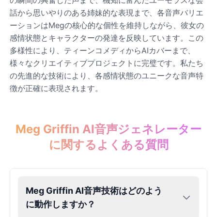
の瞬間の興奮した声まで、機知に富んだユーモラスな会
話から思いやりのある姉妹的な表現まで、各音声バリエ
ーションはMegの核心的な個性を維持しながら、彼女の
感情状態とキャラクターの発達を反映しています。この
多様性により、ティーンコメディからAIカバーまで、
様々なクリエイティブプロジェクトに完璧です。私たち
の先進的な技術により、各感情状態のユニークな音声特
徴が正確に表現されます。
Meg Griffin AI音声ジェネレーター
に関するよくある質問
Meg Griffin AI音声技術はどのよう
に動作しますか？