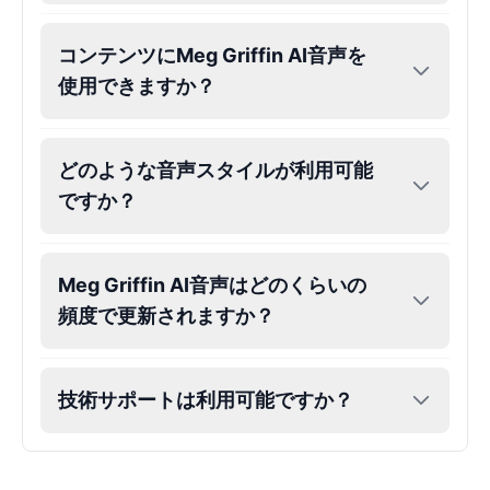
コンテンツにMeg Griffin AI音声を
使用できますか？
どのような音声スタイルが利用可能
ですか？
Meg Griffin AI音声はどのくらいの
頻度で更新されますか？
技術サポートは利用可能ですか？