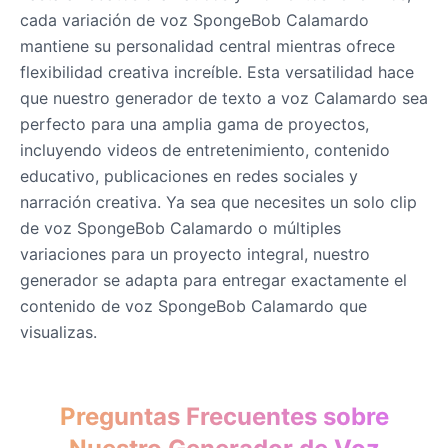
cada variación de voz SpongeBob Calamardo
mantiene su personalidad central mientras ofrece
flexibilidad creativa increíble. Esta versatilidad hace
que nuestro generador de texto a voz Calamardo sea
perfecto para una amplia gama de proyectos,
incluyendo videos de entretenimiento, contenido
educativo, publicaciones en redes sociales y
narración creativa. Ya sea que necesites un solo clip
de voz SpongeBob Calamardo o múltiples
variaciones para un proyecto integral, nuestro
generador se adapta para entregar exactamente el
contenido de voz SpongeBob Calamardo que
visualizas.
Preguntas Frecuentes sobre