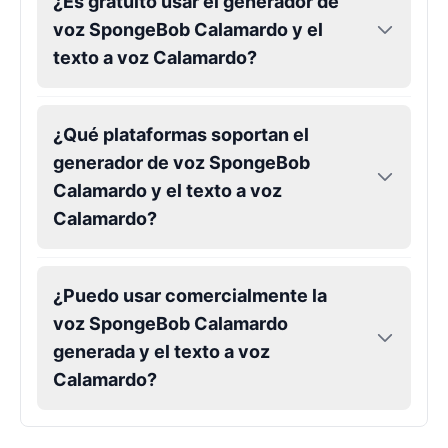
¿Es gratuito usar el generador de
voz SpongeBob Calamardo y el
texto a voz Calamardo?
¿Qué plataformas soportan el
generador de voz SpongeBob
Calamardo y el texto a voz
Calamardo?
¿Puedo usar comercialmente la
voz SpongeBob Calamardo
generada y el texto a voz
Calamardo?