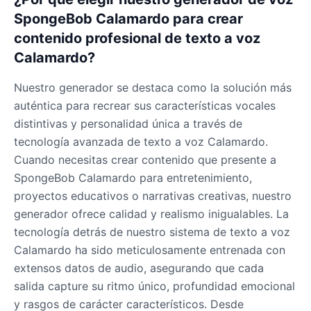
SpongeBob Calamardo para crear
contenido profesional de texto a voz
Calamardo?
Nuestro generador se destaca como la solución más
auténtica para recrear sus características vocales
distintivas y personalidad única a través de
tecnología avanzada de texto a voz Calamardo.
Cuando necesitas crear contenido que presente a
SpongeBob Calamardo para entretenimiento,
proyectos educativos o narrativas creativas, nuestro
generador ofrece calidad y realismo inigualables. La
tecnología detrás de nuestro sistema de texto a voz
Calamardo ha sido meticulosamente entrenada con
extensos datos de audio, asegurando que cada
salida capture su ritmo único, profundidad emocional
y rasgos de carácter característicos. Desde