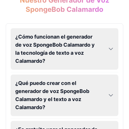
Nuestro Generador de Voz
SpongeBob Calamardo
¿Cómo funcionan el generador
de voz SpongeBob Calamardo y
la tecnología de texto a voz
Calamardo?
¿Qué puedo crear con el
generador de voz SpongeBob
Calamardo y el texto a voz
Calamardo?