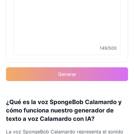
149/500
Generar
¿Qué es la voz SpongeBob Calamardo y
cómo funciona nuestro generador de
texto a voz Calamardo con IA?
La voz SpongeBob Calamardo representa el sonido