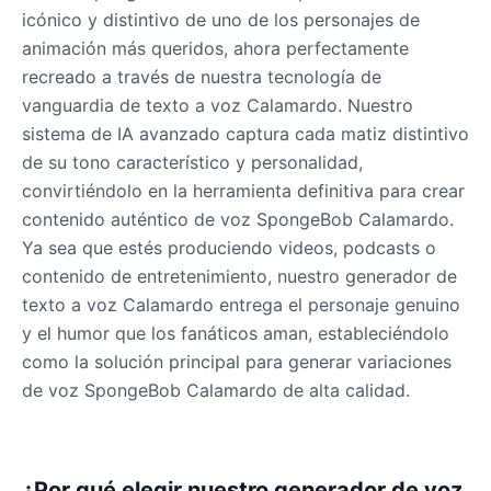
icónico y distintivo de uno de los personajes de
animación más queridos, ahora perfectamente
recreado a través de nuestra tecnología de
vanguardia de texto a voz Calamardo. Nuestro
sistema de IA avanzado captura cada matiz distintivo
de su tono característico y personalidad,
convirtiéndolo en la herramienta definitiva para crear
contenido auténtico de voz SpongeBob Calamardo.
Ya sea que estés produciendo videos, podcasts o
contenido de entretenimiento, nuestro generador de
texto a voz Calamardo entrega el personaje genuino
y el humor que los fanáticos aman, estableciéndolo
como la solución principal para generar variaciones
de voz SpongeBob Calamardo de alta calidad.
¿Por qué elegir nuestro generador de voz