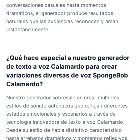
conversaciones casuales hasta momentos
dramáticos, el generador produce resultados
naturales que las audiencias reconocen y aman
instantáneamente.
¿Qué hace especial a nuestro generador
de texto a voz Calamardo para crear
variaciones diversas de voz SpongeBob
Calamardo?
Nuestro generador sobresale en crear múltiples
estilos de sonido auténticos que reflejan diferentes
estados emocionales y escenarios a través de
tecnología innovadora de texto a voz Calamardo.
Desde su estilo de habla distintivo característico
hasta arrebatos dramáticos y momentos reflexivos,