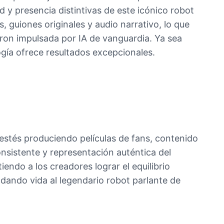
 y presencia distintivas de este icónico robot
, guiones originales y audio narrativo, lo que
ron impulsada por IA de vanguardia. Ya sea
gía ofrece resultados excepcionales.
estés produciendo películas de fans, contenido
onsistente y representación auténtica del
iendo a los creadores lograr el equilibrio
 dando vida al legendario robot parlante de