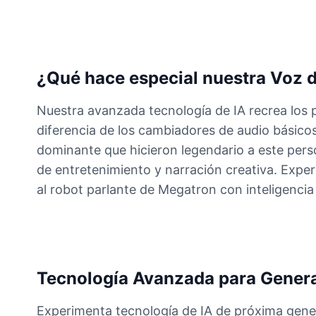
¿Qué hace especial nuestra Voz 
Nuestra avanzada tecnología de IA recrea los 
diferencia de los cambiadores de audio básicos
dominante que hicieron legendario a este pers
de entretenimiento y narración creativa. Expe
al robot parlante de Megatron con inteligencia 
Tecnología Avanzada para Genera
Experimenta tecnología de IA de próxima gene