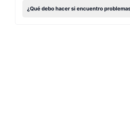
¿Qué debo hacer si encuentro problemas