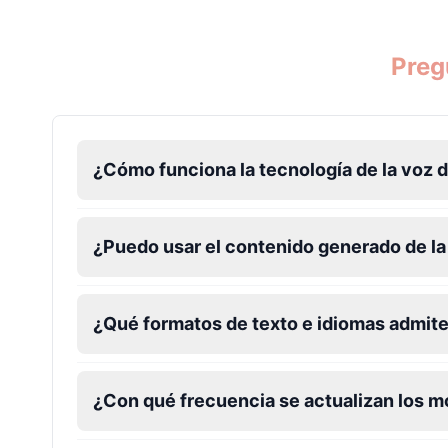
Preg
¿Cómo funciona la tecnología de la voz 
¿Puedo usar el contenido generado de l
¿Qué formatos de texto e idiomas admite
¿Con qué frecuencia se actualizan los 