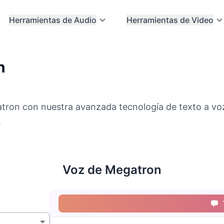
Herramientas de Audio
Herramientas de Video
n
tron con nuestra avanzada tecnología de texto a voz
.
Voz de Megatron