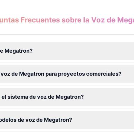
untas Frecuentes sobre la Voz de Meg
de Megatron?
a voz de Megatron para proyectos comerciales?
 el sistema de voz de Megatron?
modelos de voz de Megatron?