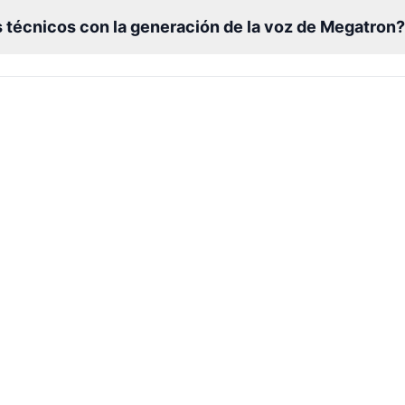
 técnicos con la generación de la voz de Megatron?