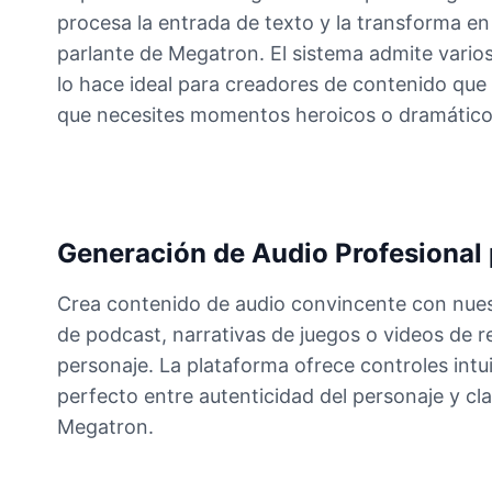
procesa la entrada de texto y la transforma en
parlante de Megatron. El sistema admite varios 
lo hace ideal para creadores de contenido que
que necesites momentos heroicos o dramáticos
Generación de Audio Profesional 
Crea contenido de audio convincente con nuest
de podcast, narrativas de juegos o videos de r
personaje. La plataforma ofrece controles intuit
perfecto entre autenticidad del personaje y cl
Megatron.