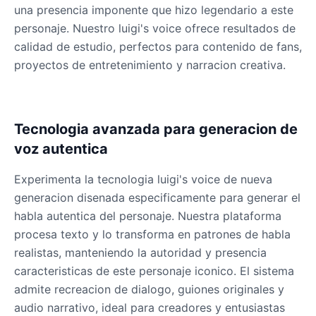
una presencia imponente que hizo legendario a este
personaje. Nuestro luigi's voice ofrece resultados de
calidad de estudio, perfectos para contenido de fans,
proyectos de entretenimiento y narracion creativa.
Tecnologia avanzada para generacion de
voz autentica
Experimenta la tecnologia luigi's voice de nueva
generacion disenada especificamente para generar el
habla autentica del personaje. Nuestra plataforma
procesa texto y lo transforma en patrones de habla
realistas, manteniendo la autoridad y presencia
caracteristicas de este personaje iconico. El sistema
admite recreacion de dialogo, guiones originales y
audio narrativo, ideal para creadores y entusiastas