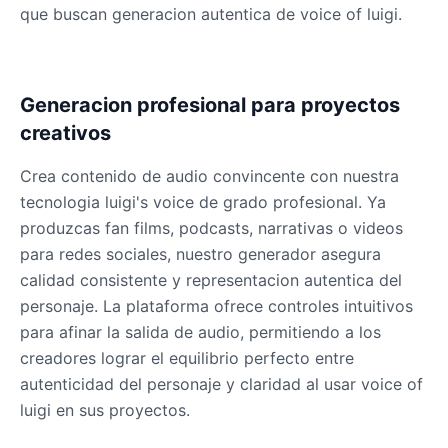
que buscan generacion autentica de voice of luigi.
Generacion profesional para proyectos
creativos
Crea contenido de audio convincente con nuestra
tecnologia luigi's voice de grado profesional. Ya
produzcas fan films, podcasts, narrativas o videos
para redes sociales, nuestro generador asegura
calidad consistente y representacion autentica del
personaje. La plataforma ofrece controles intuitivos
para afinar la salida de audio, permitiendo a los
creadores lograr el equilibrio perfecto entre
autenticidad del personaje y claridad al usar voice of
luigi en sus proyectos.