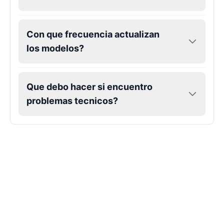
Con que frecuencia actualizan
los modelos?
Que debo hacer si encuentro
problemas tecnicos?