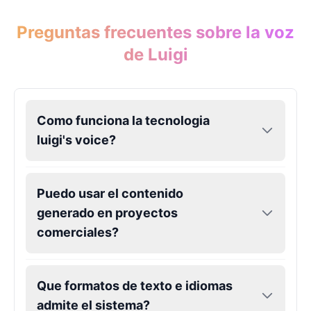
Preguntas frecuentes sobre la voz
de Luigi
Como funciona la tecnologia
luigi's voice?
Puedo usar el contenido
generado en proyectos
comerciales?
Que formatos de texto e idiomas
admite el sistema?