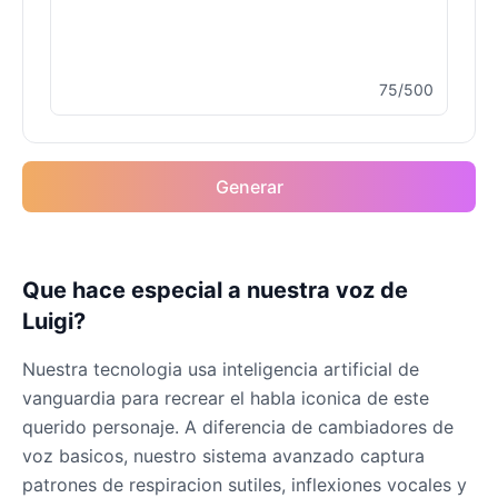
75/500
Generar
Que hace especial a nuestra voz de
Luigi?
Nuestra tecnologia usa inteligencia artificial de
vanguardia para recrear el habla iconica de este
querido personaje. A diferencia de cambiadores de
voz basicos, nuestro sistema avanzado captura
patrones de respiracion sutiles, inflexiones vocales y