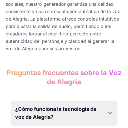
sociales, nuestro generador garantiza una calidad
consistente y una representación auténtica de la voz
de Alegría. La plataforma ofrece controles intuitivos
para ajustar la salida de audio, permitiendo a los
creadores lograr el equilibrio perfecto entre
autenticidad del personaje y claridad al generar la
voz de Alegría para sus proyectos.
Preguntas frecuentes sobre la Voz
de Alegría
¿Cómo funciona la tecnología de
voz de Alegría?