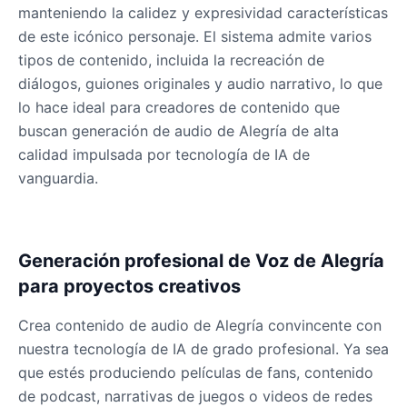
manteniendo la calidez y expresividad características
de este icónico personaje. El sistema admite varios
tipos de contenido, incluida la recreación de
diálogos, guiones originales y audio narrativo, lo que
lo hace ideal para creadores de contenido que
buscan generación de audio de Alegría de alta
calidad impulsada por tecnología de IA de
vanguardia.
Generación profesional de Voz de Alegría
para proyectos creativos
Crea contenido de audio de Alegría convincente con
nuestra tecnología de IA de grado profesional. Ya sea
que estés produciendo películas de fans, contenido
de podcast, narrativas de juegos o videos de redes