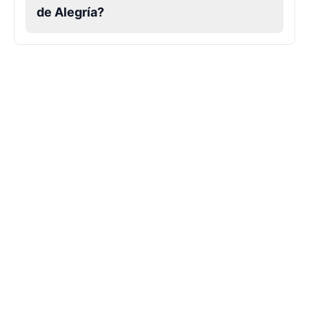
de Alegría?