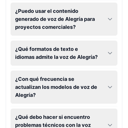
¿Puedo usar el contenido
generado de voz de Alegría para
proyectos comerciales?
¿Qué formatos de texto e
idiomas admite la voz de Alegría?
¿Con qué frecuencia se
actualizan los modelos de voz de
Alegría?
¿Qué debo hacer si encuentro
problemas técnicos con la voz