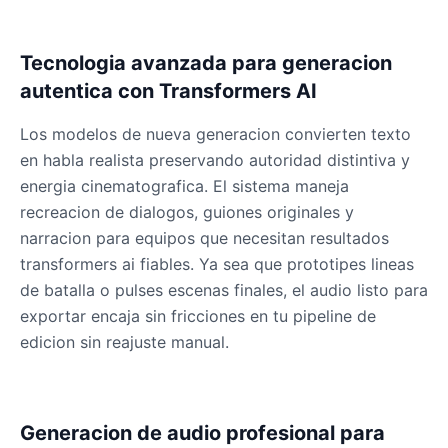
Tecnologia avanzada para generacion
autentica con Transformers AI
Los modelos de nueva generacion convierten texto
en habla realista preservando autoridad distintiva y
energia cinematografica. El sistema maneja
recreacion de dialogos, guiones originales y
narracion para equipos que necesitan resultados
transformers ai fiables. Ya sea que prototipes lineas
de batalla o pulses escenas finales, el audio listo para
exportar encaja sin fricciones en tu pipeline de
edicion sin reajuste manual.
Generacion de audio profesional para