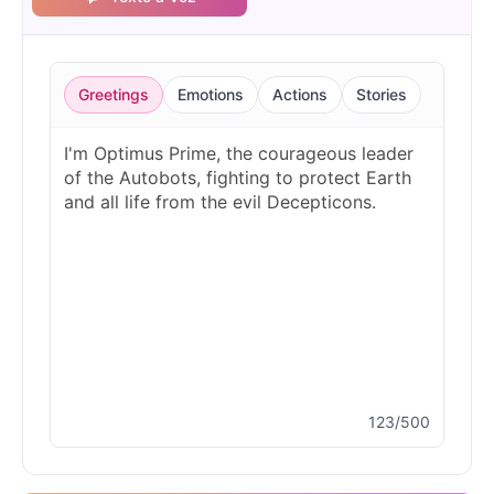
Greetings
Emotions
Actions
Stories
123/500