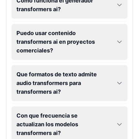
Como funciona el generador
transformers ai?
Puedo usar contenido
transformers ai en proyectos
comerciales?
Que formatos de texto admite
audio transformers para
transformers ai?
Con que frecuencia se
actualizan los modelos
transformers ai?