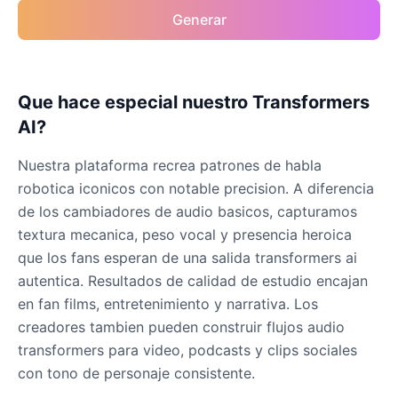
Generar
Que hace especial nuestro Transformers
AI?
Nuestra plataforma recrea patrones de habla
robotica iconicos con notable precision. A diferencia
de los cambiadores de audio basicos, capturamos
textura mecanica, peso vocal y presencia heroica
que los fans esperan de una salida transformers ai
autentica. Resultados de calidad de estudio encajan
en fan films, entretenimiento y narrativa. Los
creadores tambien pueden construir flujos audio
transformers para video, podcasts y clips sociales
con tono de personaje consistente.