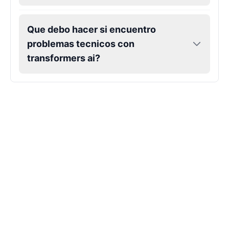
Que debo hacer si encuentro
problemas tecnicos con
transformers ai?