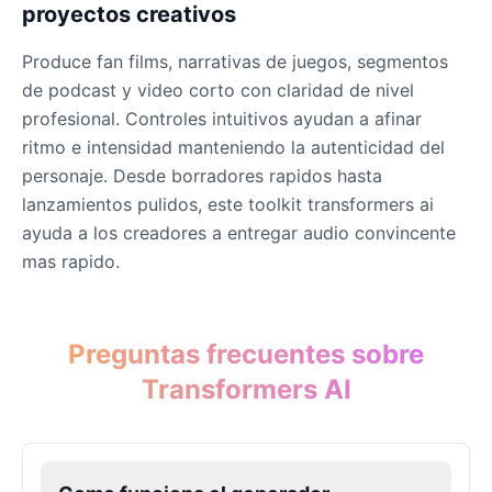
proyectos creativos
Produce fan films, narrativas de juegos, segmentos
de podcast y video corto con claridad de nivel
profesional. Controles intuitivos ayudan a afinar
ritmo e intensidad manteniendo la autenticidad del
personaje. Desde borradores rapidos hasta
lanzamientos pulidos, este toolkit transformers ai
ayuda a los creadores a entregar audio convincente
mas rapido.
Preguntas frecuentes sobre
Transformers AI