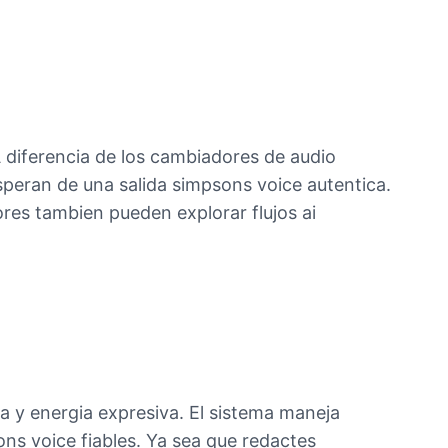
 diferencia de los cambiadores de audio
speran de una salida simpsons voice autentica.
ores tambien pueden explorar flujos ai
a y energia expresiva. El sistema maneja
ons voice fiables. Ya sea que redactes