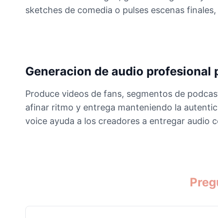
sketches de comedia o pulses escenas finales, e
Generacion de audio profesional 
Produce videos de fans, segmentos de podcast,
afinar ritmo y entrega manteniendo la autentic
voice ayuda a los creadores a entregar audio 
Preg