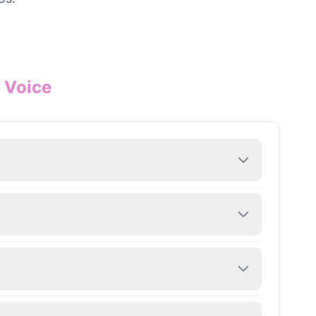
 Voice