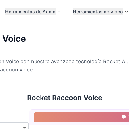
Herramientas de Audio
Herramientas de Video
 Voice
 voice con nuestra avanzada tecnología Rocket AI. P
accoon voice.
Rocket Raccoon Voice