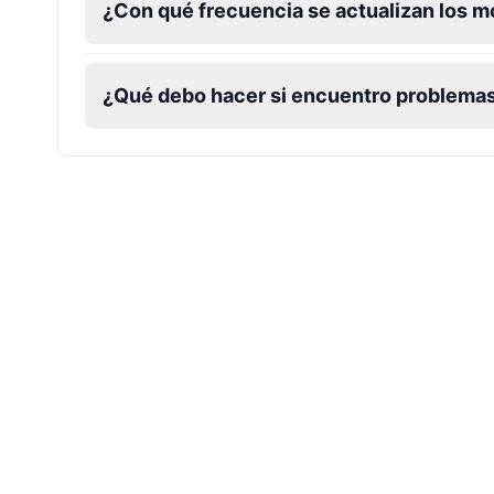
¿Con qué frecuencia se actualizan los m
¿Qué debo hacer si encuentro problema