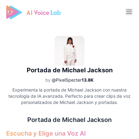
Free AI Cover & AI Voice Over
Portada de Michael Jackson
by
@PixelSpecter
13.8K
Experimenta la portada de Michael Jackson con nuestra
tecnología de IA avanzada. Perfecto para crear clips de voz
personalizados de Michael Jackson y portadas.
Portada de Michael Jackson
Escucha y Elige una Voz AI