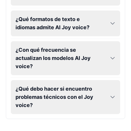
¿Qué formatos de texto e
idiomas admite AI Joy voice?
¿Con qué frecuencia se
actualizan los modelos AI Joy
voice?
¿Qué debo hacer si encuentro
problemas técnicos con el Joy
voice?