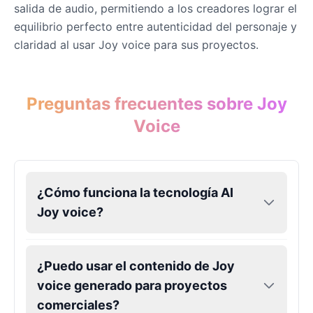
salida de audio, permitiendo a los creadores lograr el
equilibrio perfecto entre autenticidad del personaje y
claridad al usar Joy voice para sus proyectos.
Preguntas frecuentes sobre Joy
Voice
¿Cómo funciona la tecnología AI
Joy voice?
¿Puedo usar el contenido de Joy
voice generado para proyectos
comerciales?