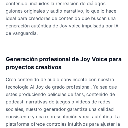
contenido, incluidos la recreación de diálogos,
guiones originales y audio narrativo, lo que lo hace
ideal para creadores de contenido que buscan una
generación auténtica de Joy voice impulsada por IA
de vanguardia.
Generación profesional de Joy Voice para
proyectos creativos
Crea contenido de audio convincente con nuestra
tecnología AI Joy de grado profesional. Ya sea que
estés produciendo películas de fans, contenido de
podcast, narrativas de juegos o videos de redes
sociales, nuestro generador garantiza una calidad
consistente y una representación vocal auténtica. La
plataforma ofrece controles intuitivos para ajustar la