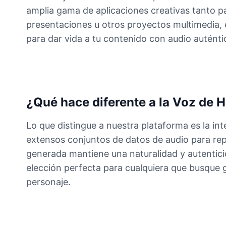
amplia gama de aplicaciones creativas tanto p
presentaciones u otros proyectos multimedia,
para dar vida a tu contenido con audio auténti
¿Qué hace diferente a la Voz de 
Lo que distingue a nuestra plataforma es la 
extensos conjuntos de datos de audio para repli
generada mantiene una naturalidad y autentici
elección perfecta para cualquiera que busque g
personaje.