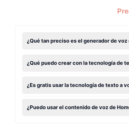
Pre
¿Qué tan preciso es el generador de vo
¿Qué puedo crear con la tecnología de t
¿Es gratis usar la tecnología de texto a 
¿Puedo usar el contenido de voz de Ho