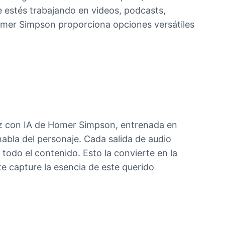
 estés trabajando en videos, podcasts,
omer Simpson proporciona opciones versátiles
oz con IA de Homer Simpson, entrenada en
habla del personaje. Cada salida de audio
odo el contenido. Esto la convierte en la
e capture la esencia de este querido