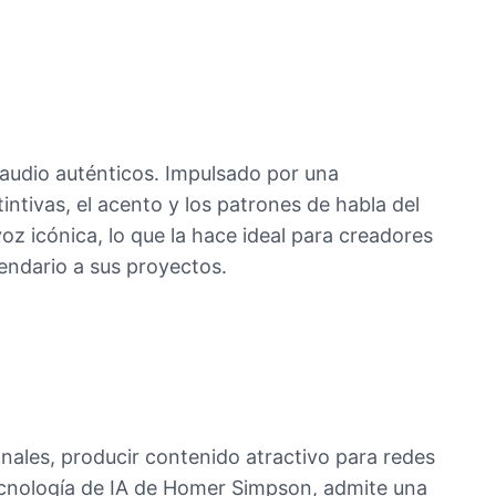
 audio auténticos. Impulsado por una
intivas, el acento y los patrones de habla del
oz icónica, lo que la hace ideal para creadores
endario a sus proyectos.
nales, producir contenido atractivo para redes
tecnología de IA de Homer Simpson, admite una