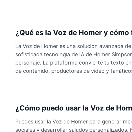
¿Qué es la Voz de Homer y cómo 
La Voz de Homer es una solución avanzada de t
sofisticada tecnología de IA de Homer Simpson, 
personaje. La plataforma convierte tu texto en
de contenido, productores de video y fanático
¿Cómo puedo usar la Voz de Hom
Puedes usar la Voz de Homer para generar mens
sociales y desarrollar saludos personalizados