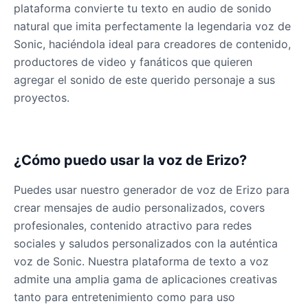
plataforma convierte tu texto en audio de sonido
natural que imita perfectamente la legendaria voz de
Sonic, haciéndola ideal para creadores de contenido,
productores de video y fanáticos que quieren
agregar el sonido de este querido personaje a sus
proyectos.
¿Cómo puedo usar la voz de Erizo?
Puedes usar nuestro generador de voz de Erizo para
crear mensajes de audio personalizados, covers
profesionales, contenido atractivo para redes
sociales y saludos personalizados con la auténtica
voz de Sonic. Nuestra plataforma de texto a voz
admite una amplia gama de aplicaciones creativas
tanto para entretenimiento como para uso