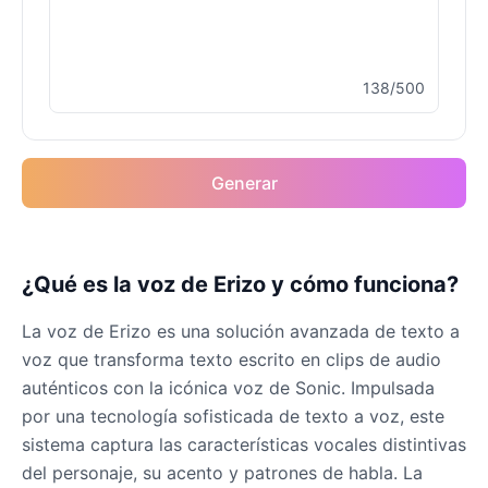
138/500
Generar
¿Qué es la voz de Erizo y cómo funciona?
La voz de Erizo es una solución avanzada de texto a
voz que transforma texto escrito en clips de audio
auténticos con la icónica voz de Sonic. Impulsada
por una tecnología sofisticada de texto a voz, este
sistema captura las características vocales distintivas
del personaje, su acento y patrones de habla. La