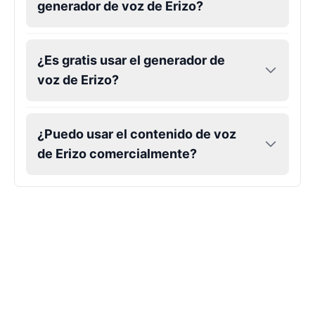
generador de voz de Erizo?
¿Es gratis usar el generador de
voz de Erizo?
¿Puedo usar el contenido de voz
de Erizo comercialmente?