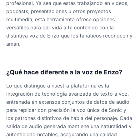
profesional. Ya sea que estés trabajando en videos,
podcasts, presentaciones u otros proyectos
multimedia, esta herramienta ofrece opciones
versátiles para dar vida a tu contenido con la
distintiva voz de Erizo que los fanáticos reconocen y
aman.
¿Qué hace diferente a la voz de Erizo?
Lo que distingue a nuestra plataforma es la
integración de tecnología avanzada de texto a voz,
entrenada en extensos conjuntos de datos de audio
para replicar con precisión la voz única de Sonic y
los patrones distintivos de habla del personaje. Cada
salida de audio generada mantiene una naturalidad y
autenticidad notables, asegurando una calidad