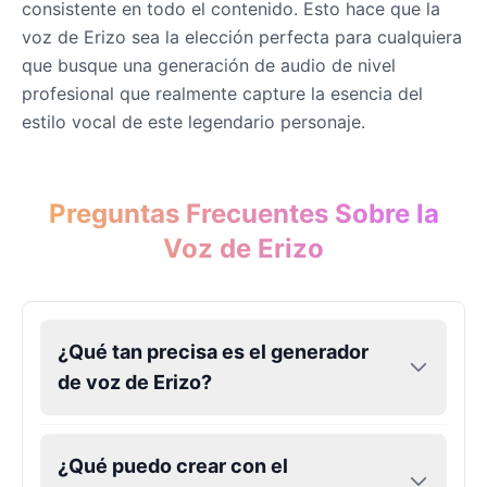
consistente en todo el contenido. Esto hace que la
voz de Erizo sea la elección perfecta para cualquiera
que busque una generación de audio de nivel
profesional que realmente capture la esencia del
estilo vocal de este legendario personaje.
Preguntas Frecuentes Sobre la
Voz de Erizo
¿Qué tan precisa es el generador
de voz de Erizo?
¿Qué puedo crear con el