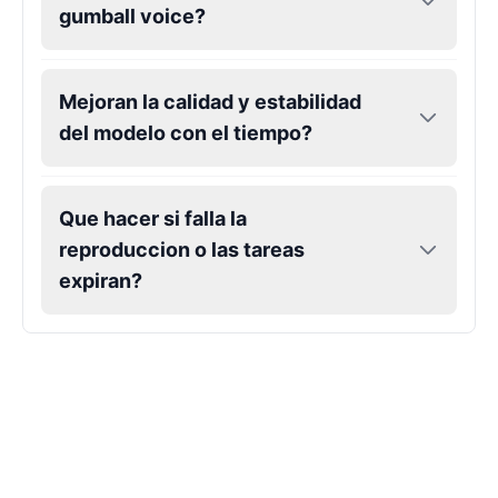
gumball voice?
Mejoran la calidad y estabilidad
del modelo con el tiempo?
Que hacer si falla la
reproduccion o las tareas
expiran?