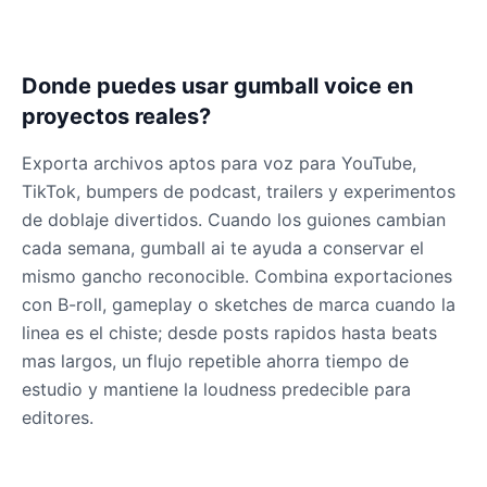
Donde puedes usar gumball voice en
proyectos reales?
Exporta archivos aptos para voz para YouTube,
TikTok, bumpers de podcast, trailers y experimentos
de doblaje divertidos. Cuando los guiones cambian
cada semana, gumball ai te ayuda a conservar el
mismo gancho reconocible. Combina exportaciones
con B-roll, gameplay o sketches de marca cuando la
linea es el chiste; desde posts rapidos hasta beats
mas largos, un flujo repetible ahorra tiempo de
estudio y mantiene la loudness predecible para
editores.