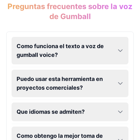
Preguntas frecuentes sobre la voz
de Gumball
Como funciona el texto a voz de
gumball voice?
Puedo usar esta herramienta en
proyectos comerciales?
Que idiomas se admiten?
Como obtengo la mejor toma de