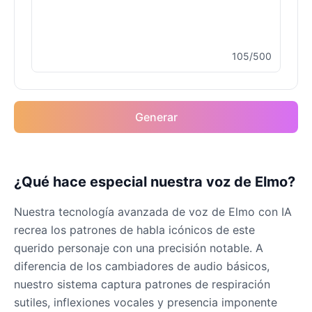
105/500
Generar
¿Qué hace especial nuestra voz de Elmo?
Nuestra tecnología avanzada de voz de Elmo con IA
recrea los patrones de habla icónicos de este
querido personaje con una precisión notable. A
diferencia de los cambiadores de audio básicos,
nuestro sistema captura patrones de respiración
sutiles, inflexiones vocales y presencia imponente