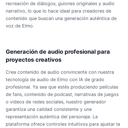
recreación de diálogos, guiones originales y audio
narrativo, lo que lo hace ideal para creadores de
contenido que buscan una generación auténtica de
voz de Elmo.
Generación de audio profesional para
proyectos creativos
Crea contenido de audio convincente con nuestra
tecnología de audio de Elmo con IA de grado
profesional. Ya sea que estés produciendo películas
de fans, contenido de podcast, narrativas de juegos
o videos de redes sociales, nuestro generador
garantiza una calidad consistente y una
representación auténtica del personaje. La
plataforma ofrece controles intuitivos para ajustar la