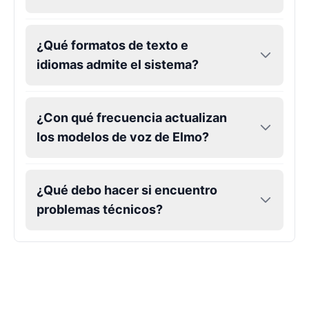
¿Qué formatos de texto e
idiomas admite el sistema?
¿Con qué frecuencia actualizan
los modelos de voz de Elmo?
¿Qué debo hacer si encuentro
problemas técnicos?