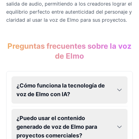
salida de audio, permitiendo a los creadores lograr el
equilibrio perfecto entre autenticidad del personaje y
claridad al usar la voz de Elmo para sus proyectos.
Preguntas frecuentes sobre la voz
de Elmo
¿Cómo funciona la tecnología de
voz de Elmo con IA?
¿Puedo usar el contenido
generado de voz de Elmo para
proyectos comerciales?