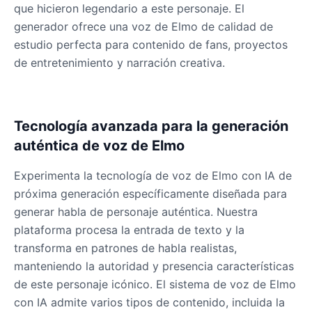
que hicieron legendario a este personaje. El
generador ofrece una voz de Elmo de calidad de
estudio perfecta para contenido de fans, proyectos
de entretenimiento y narración creativa.
Tecnología avanzada para la generación
auténtica de voz de Elmo
Experimenta la tecnología de voz de Elmo con IA de
próxima generación específicamente diseñada para
generar habla de personaje auténtica. Nuestra
plataforma procesa la entrada de texto y la
transforma en patrones de habla realistas,
manteniendo la autoridad y presencia características
de este personaje icónico. El sistema de voz de Elmo
con IA admite varios tipos de contenido, incluida la