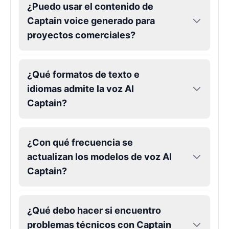
¿Puedo usar el contenido de
Captain voice generado para
proyectos comerciales?
¿Qué formatos de texto e
idiomas admite la voz AI
Captain?
¿Con qué frecuencia se
actualizan los modelos de voz AI
Captain?
¿Qué debo hacer si encuentro
problemas técnicos con Captain