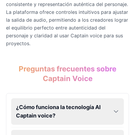
consistente y representación auténtica del personaje.
La plataforma ofrece controles intuitivos para ajustar
la salida de audio, permitiendo a los creadores lograr
el equilibrio perfecto entre autenticidad del
personaje y claridad al usar Captain voice para sus
proyectos.
Preguntas frecuentes sobre
Captain Voice
¿Cómo funciona la tecnología AI
Captain voice?