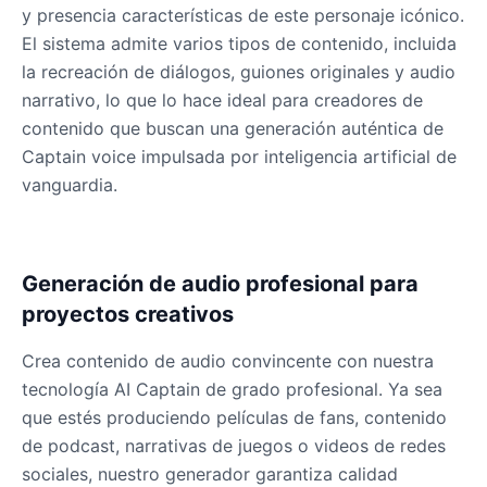
y presencia características de este personaje icónico.
El sistema admite varios tipos de contenido, incluida
la recreación de diálogos, guiones originales y audio
narrativo, lo que lo hace ideal para creadores de
contenido que buscan una generación auténtica de
Captain voice impulsada por inteligencia artificial de
vanguardia.
Generación de audio profesional para
proyectos creativos
Crea contenido de audio convincente con nuestra
tecnología AI Captain de grado profesional. Ya sea
que estés produciendo películas de fans, contenido
de podcast, narrativas de juegos o videos de redes
sociales, nuestro generador garantiza calidad