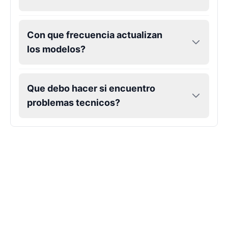
Con que frecuencia actualizan
los modelos?
Que debo hacer si encuentro
problemas tecnicos?