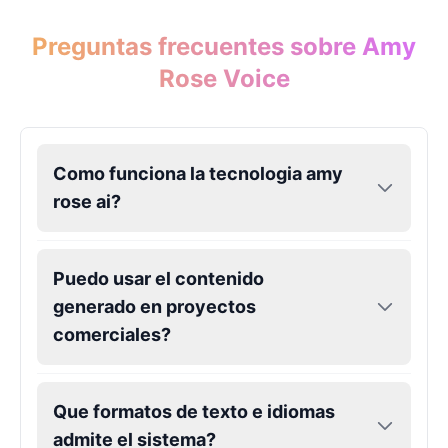
Preguntas frecuentes sobre Amy
Rose Voice
Como funciona la tecnologia amy
rose ai?
Puedo usar el contenido
generado en proyectos
comerciales?
Que formatos de texto e idiomas
admite el sistema?