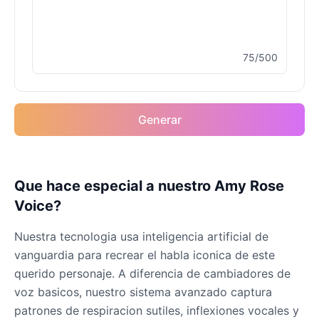
75/500
Generar
Que hace especial a nuestro Amy Rose
Voice?
Nuestra tecnologia usa inteligencia artificial de
vanguardia para recrear el habla iconica de este
querido personaje. A diferencia de cambiadores de
voz basicos, nuestro sistema avanzado captura
patrones de respiracion sutiles, inflexiones vocales y