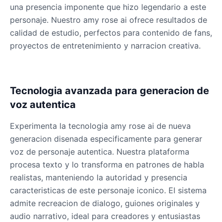
una presencia imponente que hizo legendario a este
personaje. Nuestro amy rose ai ofrece resultados de
calidad de estudio, perfectos para contenido de fans,
proyectos de entretenimiento y narracion creativa.
Tecnologia avanzada para generacion de
voz autentica
Experimenta la tecnologia amy rose ai de nueva
generacion disenada especificamente para generar
voz de personaje autentica. Nuestra plataforma
procesa texto y lo transforma en patrones de habla
realistas, manteniendo la autoridad y presencia
caracteristicas de este personaje iconico. El sistema
admite recreacion de dialogo, guiones originales y
audio narrativo, ideal para creadores y entusiastas