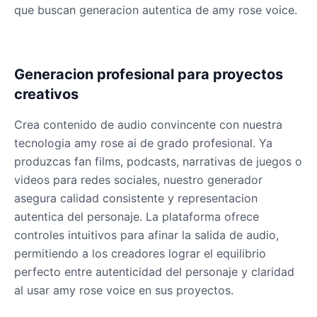
que buscan generacion autentica de amy rose voice.
Generacion profesional para proyectos
creativos
Crea contenido de audio convincente con nuestra
tecnologia amy rose ai de grado profesional. Ya
produzcas fan films, podcasts, narrativas de juegos o
videos para redes sociales, nuestro generador
asegura calidad consistente y representacion
autentica del personaje. La plataforma ofrece
controles intuitivos para afinar la salida de audio,
permitiendo a los creadores lograr el equilibrio
perfecto entre autenticidad del personaje y claridad
al usar amy rose voice en sus proyectos.