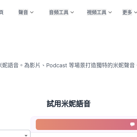
頁
聲音
音頻工具
視頻工具
更多
米妮語音。為影片、Podcast 等場景打造獨特的米妮聲音
試用米妮語音