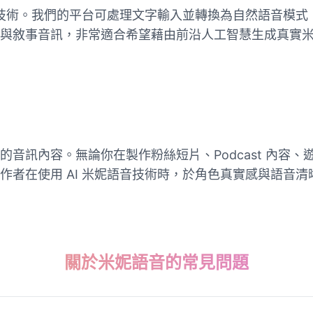
語音技術。我們的平台可處理文字輸入並轉換為自然語音模
與敘事音訊，非常適合希望藉由前沿人工智慧生成真實
音訊內容。無論你在製作粉絲短片、Podcast 內容
作者在使用 AI 米妮語音技術時，於角色真實感與語音
關於米妮語音的常見問題