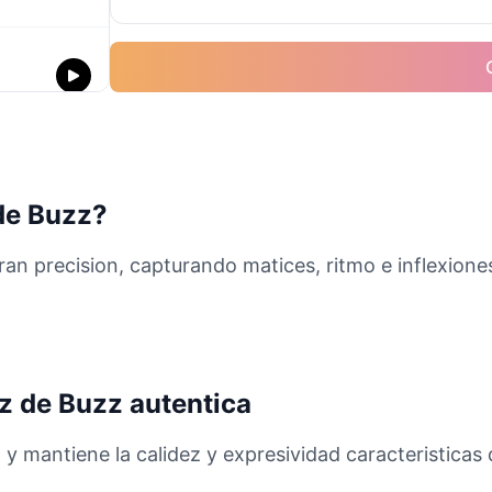
de Buzz?
ran precision, capturando matices, ritmo e inflexiones
z de Buzz autentica
 y mantiene la calidez y expresividad caracteristicas 