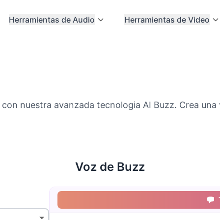
Herramientas de Audio
Herramientas de Video
 con nuestra avanzada tecnologia AI Buzz. Crea una 
Voz de Buzz