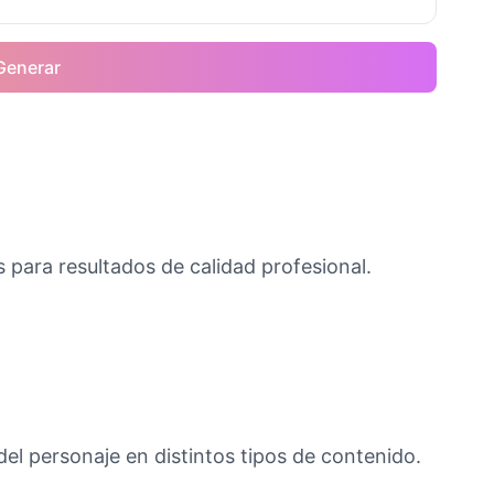
Generar
 para resultados de calidad profesional.
del personaje en distintos tipos de contenido.